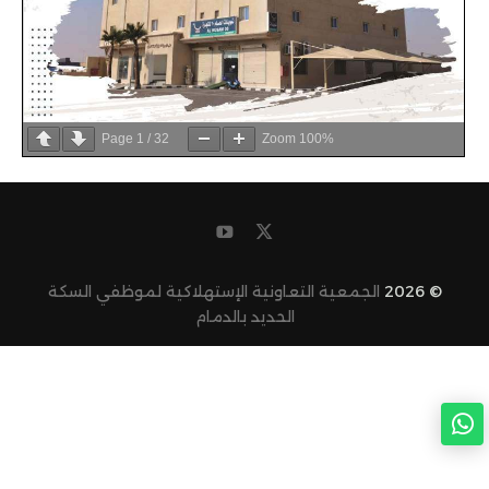
Page
1
/
32
Zoom
100%
© 2026
الجمعية التعاونية الإستهلاكية لموظفي السكة
الحديد بالدمام